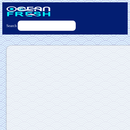
Search