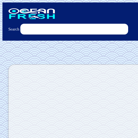
Search