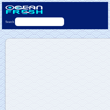
Search