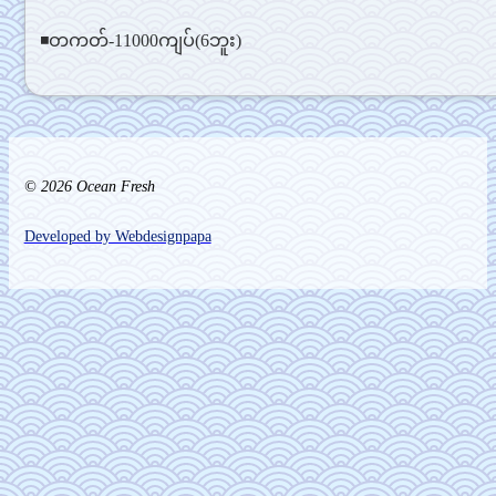
◾တကတ်-11000ကျပ်(6ဘူး)
© 2026 Ocean Fresh
Developed by Webdesignpapa