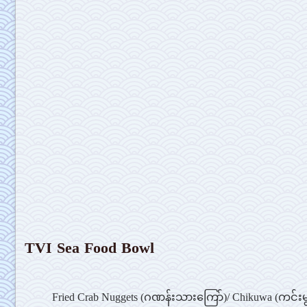
TVI Sea Food Bowl
Fried Crab Nuggets (ဂဏန်းသားကြော်)/ Chikuwa (ကင်းမွန်တို