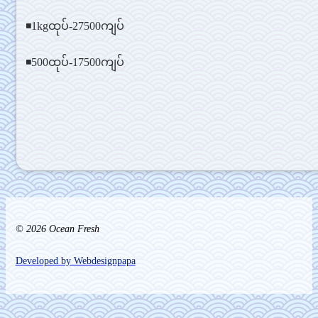
◾1kgထုပ်-27500ကျပ်
◾500ထုပ်-17500ကျပ်
© 2026 Ocean Fresh
Developed by Webdesignpapa