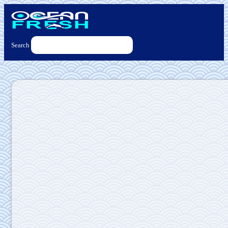
Search